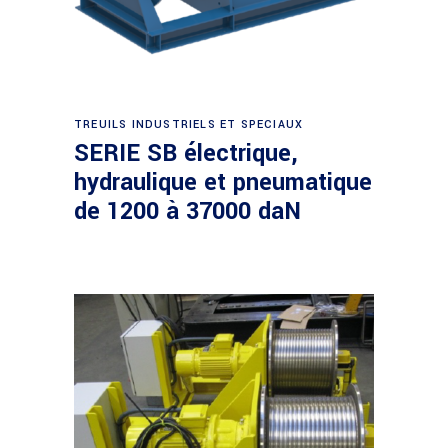
Demande de devis
TREUILS INDUSTRIELS ET SPECIAUX
SERIE SB électrique,
hydraulique et pneumatique
de 1200 à 37000 daN