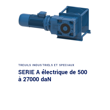
Demande de devis
TREUILS INDUSTRIELS ET SPECIAUX
SERIE A électrique de 500
à 27000 daN