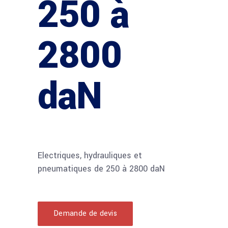
250 à
2800
daN
Electriques, hydrauliques et
pneumatiques de 250 à 2800 daN
Demande de devis