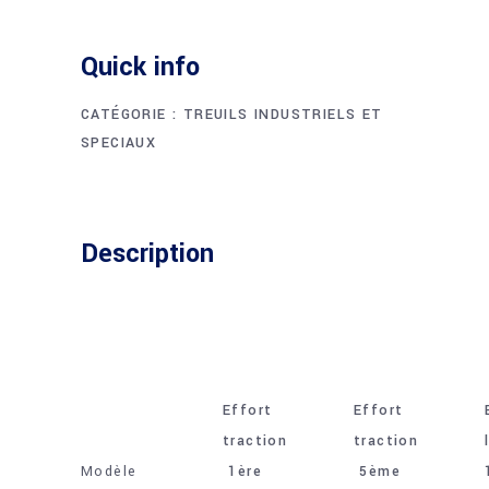
Quick info
CATÉGORIE :
TREUILS INDUSTRIELS ET
SPECIAUX
Description
Effort
Effort
traction
traction
Modèle
1ère
5ème