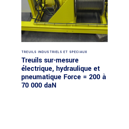
Demande de devis
TREUILS INDUSTRIELS ET SPECIAUX
Treuils sur-mesure
électrique, hydraulique et
pneumatique Force = 200 à
70 000 daN