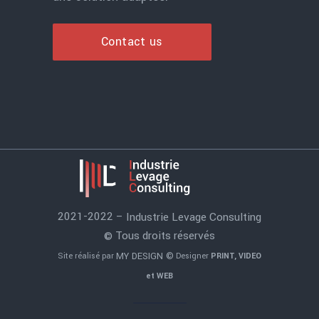
Contact us
2021-2022 –
Industrie Levage Consulting
Tous droits réservés
©
MY DESIGN ©
Site réalisé par
Designer
PRINT, VIDEO
et WEB