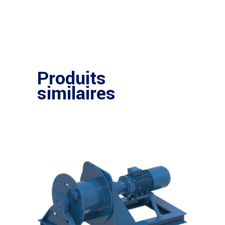
Produits
similaires