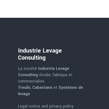
Industrie Levage
Consulting
La société
Industrie Levage
Consulting
étudie, fabrique et
commercialise
Treuils
,
Cabestans
et
Systèmes de
levage
Legal notice and privacy policy