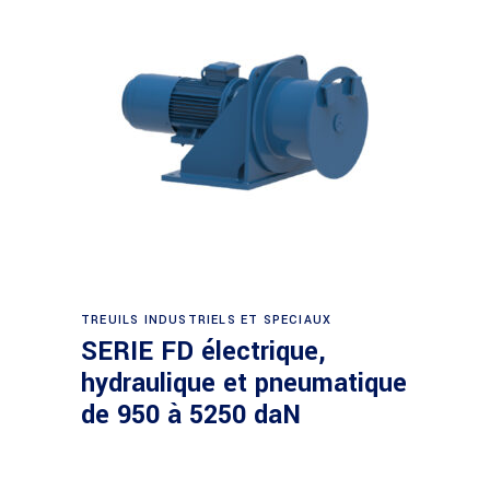
Demande de devis
TREUILS INDUSTRIELS ET SPECIAUX
SERIE FD électrique,
hydraulique et pneumatique
de 950 à 5250 daN