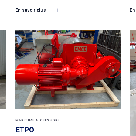
En savoir plus
En
MARITIME & OFFSHORE
ETPO