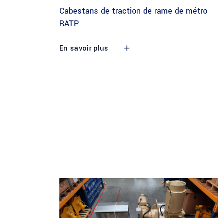
Cabestans de traction de rame de métro
RATP
En savoir plus