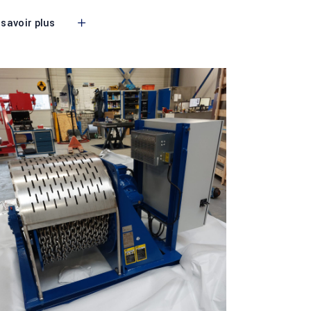
 savoir plus