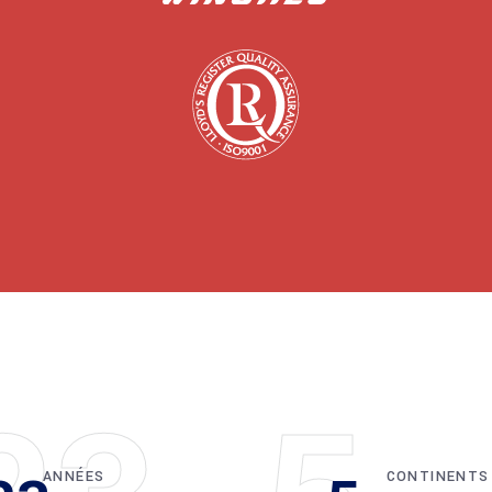
ANNÉES
CONTINENTS