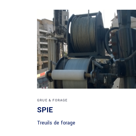
GRUE & FORAGE
SPIE
Treuils de forage