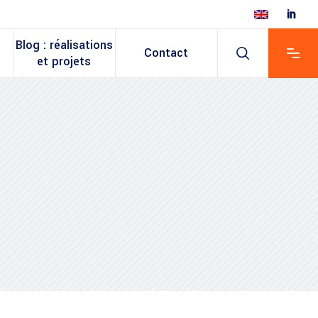
Blog : réalisations
Contact
et projets