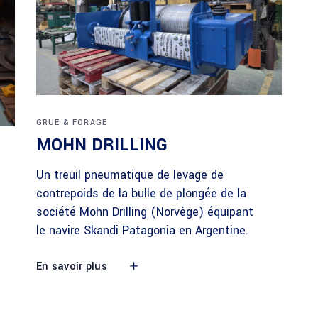
GRUE & FORAGE
MOHN DRILLING
Un treuil pneumatique de levage de
contrepoids de la bulle de plongée de la
société Mohn Drilling (Norvège) équipant
le navire Skandi Patagonia en Argentine.
En savoir plus