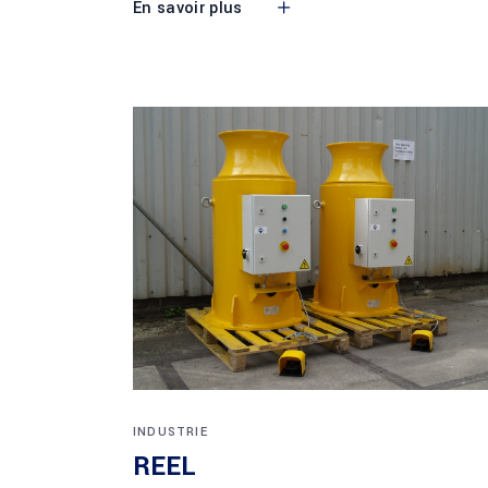
En savoir plus
INDUSTRIE
REEL