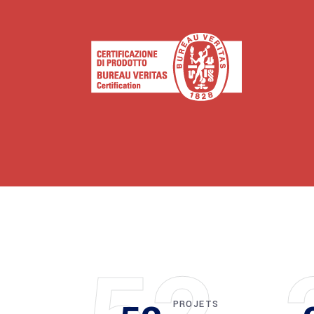
PROJETS