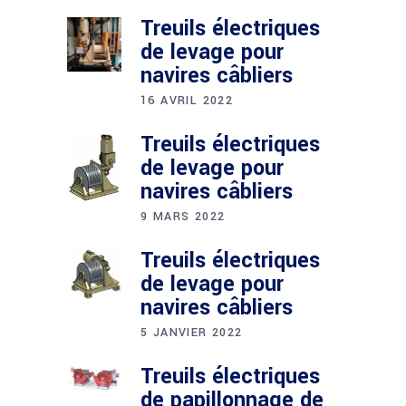
Treuils électriques
de levage pour
navires câbliers
16 AVRIL 2022
Treuils électriques
de levage pour
navires câbliers
9 MARS 2022
Treuils électriques
de levage pour
navires câbliers
5 JANVIER 2022
Treuils électriques
de papillonnage de