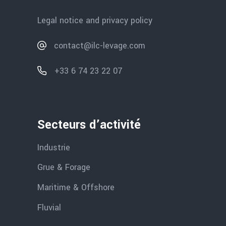
Legal notice and privacy policy
contact@ilc-levage.com
+33 6 74 23 22 07
Secteurs d’activité
Industrie
Grue & Forage
Maritime & Offshore
Fluvial