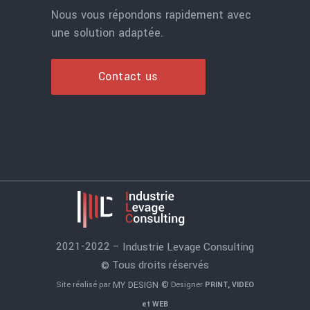
Nous vous répondons rapidement avec
une solution adaptée.
Contact us
2021-2022 –
Industrie Levage Consulting
Tous droits réservés
©
MY DESIGN ©
Site réalisé par
Designer
PRINT, VIDEO
et WEB