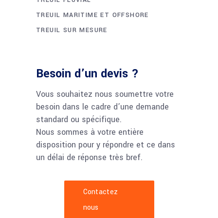
TREUIL FLUVIAL
TREUIL MARITIME ET OFFSHORE
TREUIL SUR MESURE
Besoin d’un devis ?
Vous souhaitez nous soumettre votre
besoin dans le cadre d’une demande
standard ou spécifique.
Nous sommes à votre entière
disposition pour y répondre et ce dans
un délai de réponse très bref.
Contactez
nous