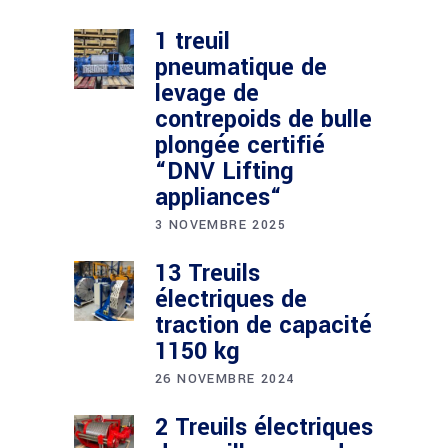
1 treuil
pneumatique de
levage de
contrepoids de bulle
plongée certifié
“DNV Lifting
appliances“
3 NOVEMBRE 2025
13 Treuils
électriques de
traction de capacité
1150 kg
26 NOVEMBRE 2024
2 Treuils électriques