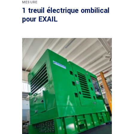
MESURE
1 treuil électrique ombilical
pour EXAIL