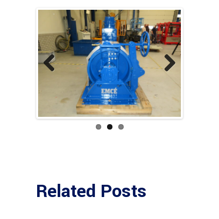
Previous
Next
Related Posts