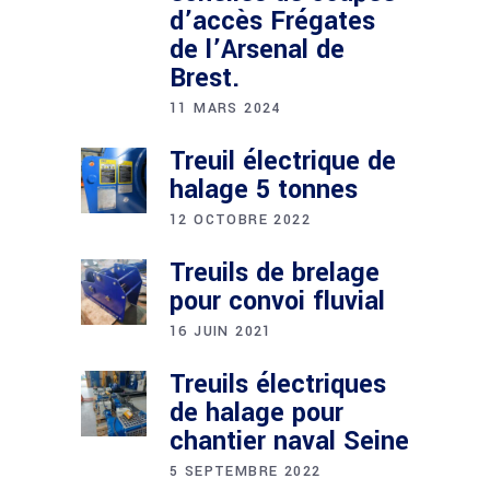
d’accès Frégates
de l’Arsenal de
Brest.
11 MARS 2024
Treuil électrique de
halage 5 tonnes
12 OCTOBRE 2022
Treuils de brelage
pour convoi fluvial
16 JUIN 2021
Treuils électriques
de halage pour
chantier naval Seine
5 SEPTEMBRE 2022