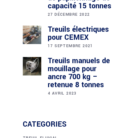
capacité 15 tonnes
27 DÉCEMBRE 2022
Treuils électriques
pour CEMEX
17 SEPTEMBRE 2021
Treuils manuels de
mouillage pour
ancre 700 kg –
retenue 8 tonnes
4 AVRIL 2023
CATEGORIES