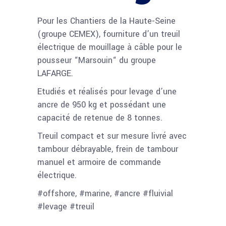
Pour les Chantiers de la Haute-Seine
(groupe CEMEX), fourniture d’un treuil
électrique de mouillage à câble pour le
pousseur “Marsouin“ du groupe
LAFARGE.
Etudiés et réalisés pour levage d’une
ancre de 950 kg et possédant une
capacité de retenue de 8 tonnes.
Treuil compact et sur mesure livré avec
tambour débrayable, frein de tambour
manuel et armoire de commande
électrique.
#offshore, #marine, #ancre #fluivial
#levage #treuil