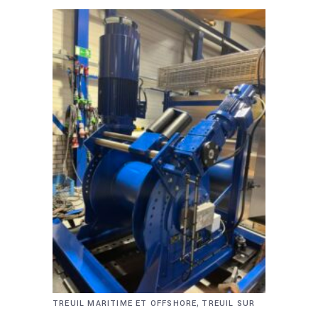
,
TREUIL MARITIME ET OFFSHORE
TREUIL SUR