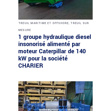
,
TREUIL MARITIME ET OFFSHORE
TREUIL SUR
MESURE
1 groupe hydraulique diesel
insonorisé alimenté par
moteur Caterpillar de 140
kW pour la société
CHARIER