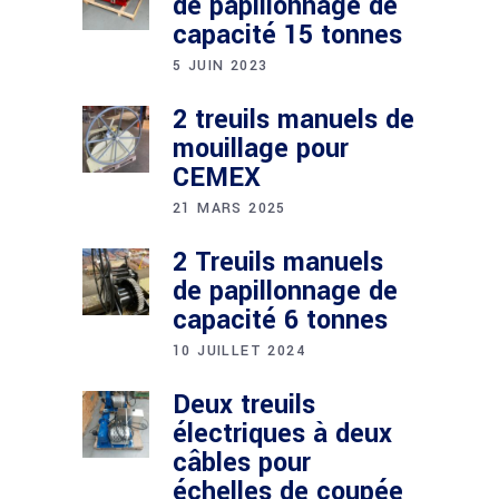
de papillonnage de
capacité 15 tonnes
5 JUIN 2023
2 treuils manuels de
mouillage pour
CEMEX
21 MARS 2025
2 Treuils manuels
de papillonnage de
capacité 6 tonnes
10 JUILLET 2024
Deux treuils
électriques à deux
câbles pour
échelles de coupée