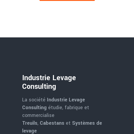
Industrie Levage
Consulting
La société
Industrie Levage
Consulting
étudie, fabrique et
commercialise
Treuils
,
Cabestans
et
Systèmes de
levage