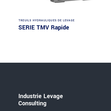
Demande de devis
TREUILS HYDRAULIQUES DE LEVAGE
SERIE TMV Rapide
Industrie Levage
Consulting