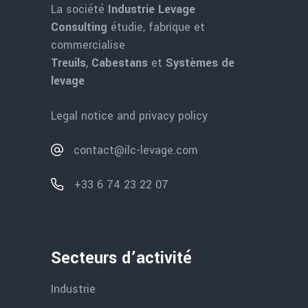
La société
Industrie Levage
Consulting
étudie, fabrique et
commercialise
Treuils
,
Cabestans
et
Systèmes de
levage
Legal notice and privacy policy
contact@ilc-levage.com
+33 6 74 23 22 07
Secteurs d’activité
Industrie