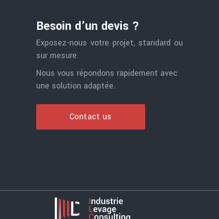
Besoin d’un devis ?
Exposez-nous votre projet, standard ou
sur mesure.
Nous vous répondons rapidement avec
une solution adaptée.
Contact us