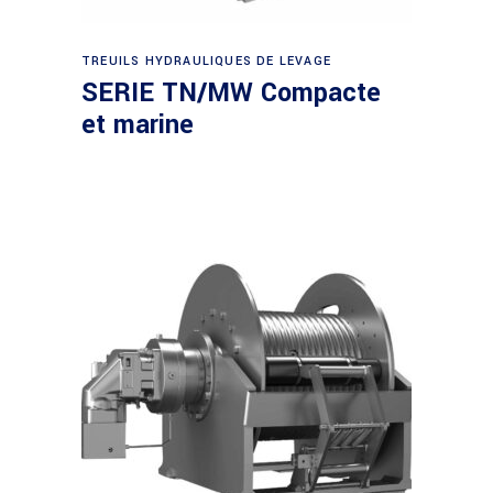
Demande de devis
TREUILS HYDRAULIQUES DE LEVAGE
SERIE TN/MW Compacte
et marine