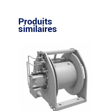
Produits
similaires